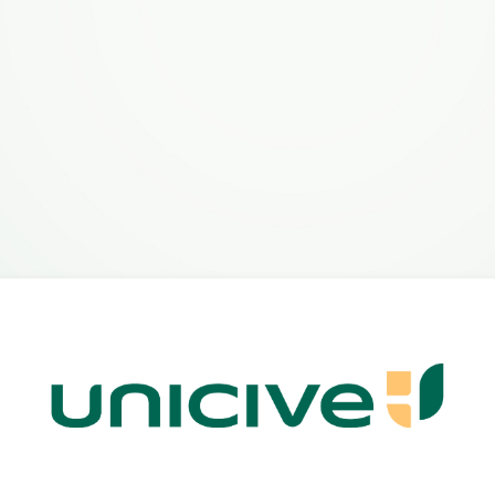
Acesso a Gra