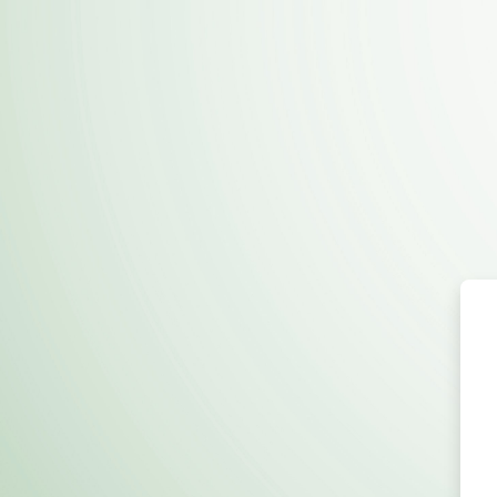
Ir para o conteúdo principal