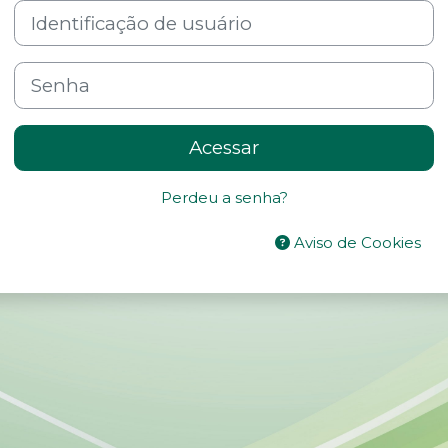
Identificação de usuário
Senha
Acessar
Perdeu a senha?
Aviso de Cookies